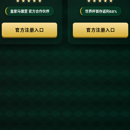
★★★★★
★★★★★
皇家马德里 官方合作伙伴
世界杯首存返利68%
官方注册入口
官方注册入口