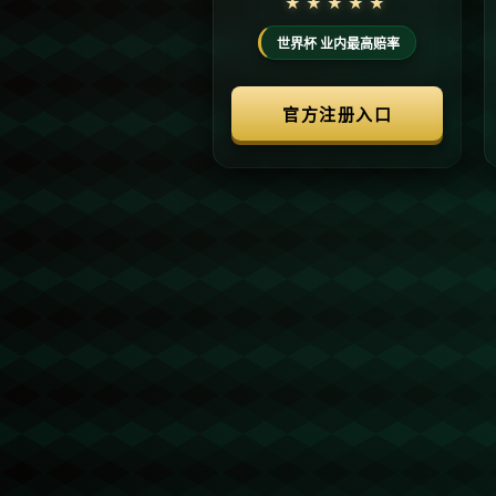
★★★★★
世界杯 业内最高赔率
官方注册入口