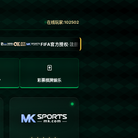
102502
在线玩家:
FIFA官方授权·注册实名送
38¥
🀄️
机
彩票棋牌娱乐