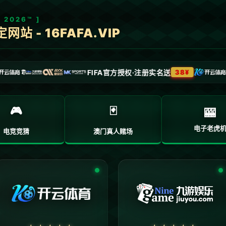
 2026™ ]
站 - 16FAFA.VIP
FIFA官方授权·注册实名送
38¥
🎮
🃏
🎰
电子老虎
电竞竞猜
澳门真人赌场